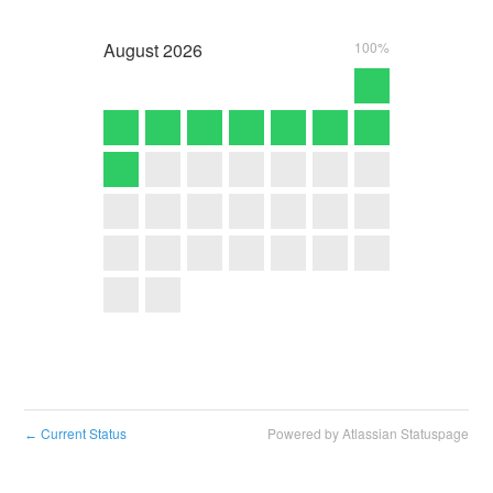
August
2026
100%
Current Status
Powered by Atlassian Statuspage
←