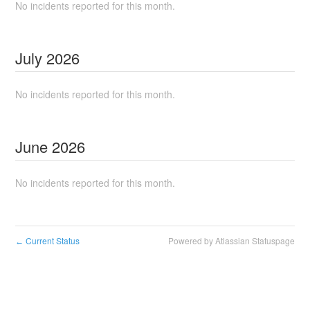
No incidents reported for this month.
July
2026
No incidents reported for this month.
June
2026
No incidents reported for this month.
Current Status
Powered by Atlassian Statuspage
←